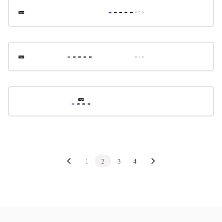
1
2
3
4