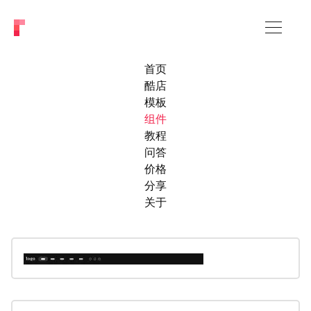
首页
酷店
模板
组件
教程
问答
价格
分享
关于