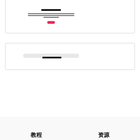
教程
资源