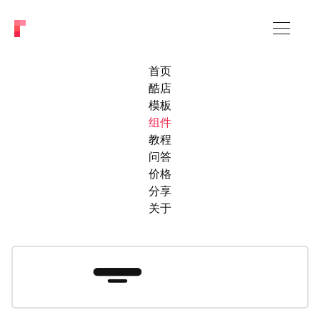
首页
酷店
模板
组件
教程
问答
价格
分享
关于