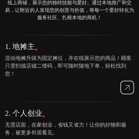
线上商铺，展示您的独特技能与爱好。通过本地推广和交
易，让附近的人发现您的创意与价值，将每一个爱好转化为
服务社区、扎根本地的商机！
1. 地摊主
流动地摊升级为固定摊位，并在线展示您的商品！顾客
只需扫描店铺二维码，即可随时随地下单，轻松找到
您！
2. 个人创业
无需店面，在家创业，省钱又省力！让你的好物和服
务，被更多邻居看见。