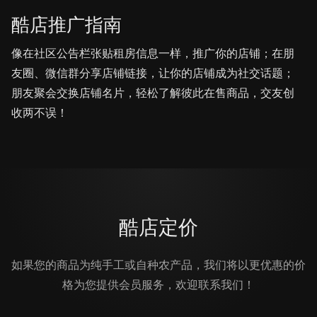
酷店推广指南
像在社区公告栏张贴租房信息一样，推广你的店铺；在朋
友圈、微信群分享店铺链接，让你的店铺成为社交话题；
朋友聚会交换店铺名片，轻松了解彼此在售商品，交友创
收两不误！
酷店定价
如果您的商品为纯手工或自种农产品，我们将以更优惠的价
格为您提供会员服务，欢迎联系我们！