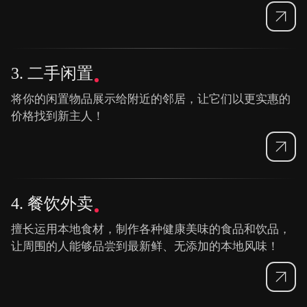
3. 二手闲置
将你的闲置物品展示给附近的邻居，让它们以更实惠的
价格找到新主人！
4. 餐饮外卖
擅长运用本地食材，制作各种健康美味的食品和饮品，
让周围的人能够品尝到最新鲜、无添加的本地风味！