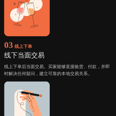
03
线上下单
线下当面交易
线上下单后当面交易。买家能够直接验货、付款，并即
时解决任何疑问，建立可靠的本地交易关系。