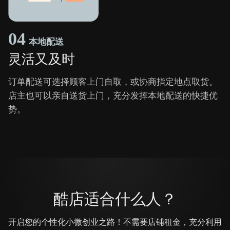
04
本地配送
灵活又及时
订单配送可选择顾客上门自取，或协商指定地点取货。
店主也可以亲自送货上门，充分发挥本地配送的快捷优
势。
酷店适合什么人？
开启您的个性化小微创业之路！不需要店铺租金，充分利用