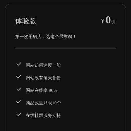
0
体验版
¥
/月
第一次用酷店，选这个最靠谱！
网站访问速度一般
网站没有每天备份
网站在线率 90%
商品数量只限10个
在线社群服务支持