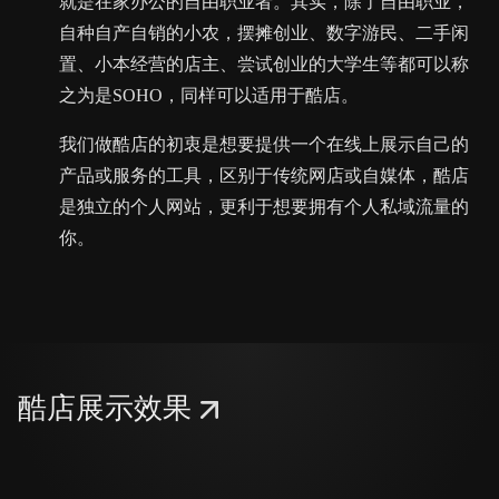
就是在家办公的自由职业者。其实，除了自由职业，
自种自产自销的小农，摆摊创业、数字游民、二手闲
置、小本经营的店主、尝试创业的大学生等都可以称
之为是SOHO，同样可以适用于酷店。
我们做酷店的初衷是想要提供一个在线上展示自己的
产品或服务的工具，区别于传统网店或自媒体，酷店
是独立的个人网站，更利于想要拥有个人私域流量的
你。
酷店展示效果