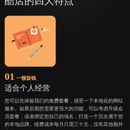
酷店的四大特点
01
一顿饭钱
适合个人经营
您可以先体验我们的
免费套餐
，感受一下本地化的网站
服务。如果后期您需要更强大的功能，可以考虑升级会
员套餐，或者绑定您自己的域名，打造一个完全属于您
的本地品牌。续费成本每月只需三十元，没有其他额外