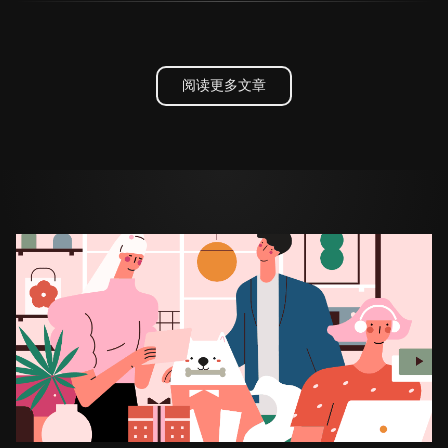
阅读更多文章