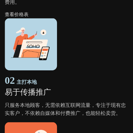
费用。
查看价格表
02
主打本地
易于传播推广
只服务本地顾客，无需依赖互联网流量，专注于现有忠
实客户，不依赖自媒体和付费推广，也能轻松卖货。