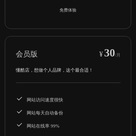
免费体验
30
会员版
¥
/月
懂酷店，想做个人品牌，这个最合适！
网站访问速度很快
网站每天自动备份
网站在线率 99%