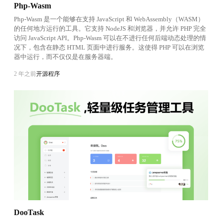
Php-Wasm
Php-Wasm 是一个能够在支持 JavaScript 和 WebAssembly（WASM）
的任何地方运行的工具。它支持 NodeJS 和浏览器，并允许 PHP 完全
访问 JavaScript API。Php-Wasm 可以在不进行任何后端动态处理的情
况下，包含在静态 HTML 页面中进行服务。这使得 PHP 可以在浏览
器中运行，而不仅仅是在服务器端。
2 年之前
开源程序
DooTask