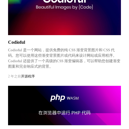
Codioful
Codioful 是一个网站，提供免费的纯 CSS 渐变背景图片和 CSS 代
码。您可以使用这些渐变背景图片或代码来设计网站或应用程序。
Codioful 还提供了一个高级的CSS 渐变编辑器，可以帮助您创建渐变
图案和完全响应式的背景。
2 年之前
开源程序