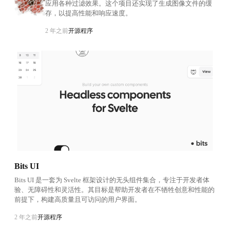
应用各种过滤效果。这个项目还实现了生成图像文件的缓
存，以提高性能和响应速度。
2 年之前
开源程序
Bits UI
Bits UI 是一套为 Svelte 框架设计的无头组件集合，专注于开发者体
验、无障碍性和灵活性。其目标是帮助开发者在不牺牲创意和性能的
前提下，构建高质量且可访问的用户界面。
2 年之前
开源程序