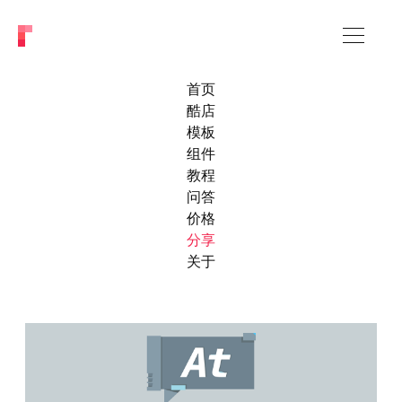
首页
酷店
模板
组件
教程
问答
价格
分享
关于