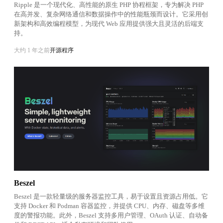
Ripple 是一个现代化、高性能的原生 PHP 协程框架，专为解决 PHP
在高并发、复杂网络通信和数据操作中的性能瓶颈而设计。它采用创
新架构和高效编程模型，为现代 Web 应用提供强大且灵活的后端支
持。
大约 1 年之前
开源程序
Beszel
Beszel 是一款轻量级的服务器监控工具，易于设置且资源占用低。它
支持 Docker 和 Podman 容器监控，并提供 CPU、内存、磁盘等多维
度的警报功能。此外，Beszel 支持多用户管理、OAuth 认证、自动备