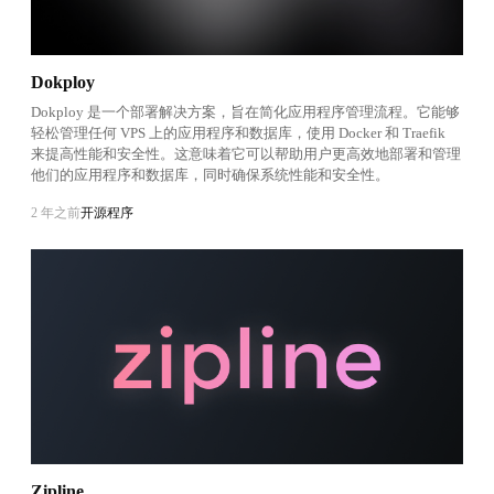
Dokploy
Dokploy 是一个部署解决方案，旨在简化应用程序管理流程。它能够
轻松管理任何 VPS 上的应用程序和数据库，使用 Docker 和 Traefik
来提高性能和安全性。这意味着它可以帮助用户更高效地部署和管理
他们的应用程序和数据库，同时确保系统性能和安全性。
2 年之前
开源程序
Zipline