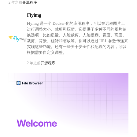
2 年之前
开源程序
Flyimg
Flyimg 是一个 Docker 化的应用程序，可以在远程图片上
进行调整大小、裁剪和压缩。它提供了多种不同的图片转
换选项，比如质量、人脸裁剪、人脸模糊、宽度、高度、
裁剪、背景、旋转和缩放等。你可以通过 URL 参数传递来
实现这些功能。还有一些关于安全性和配置的内容，可以
根据需要自定义调整。
2 年之前
开源程序