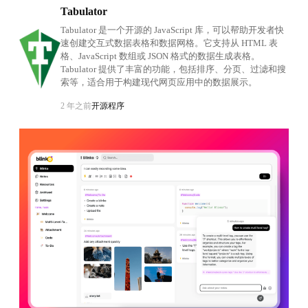
Tabulator
Tabulator 是一个开源的 JavaScript 库，可以帮助开发者快
速创建交互式数据表格和数据网格。它支持从 HTML 表
格、JavaScript 数组或 JSON 格式的数据生成表格。
Tabulator 提供了丰富的功能，包括排序、分页、过滤和搜
索等，适合用于构建现代网页应用中的数据展示。
2 年之前
开源程序