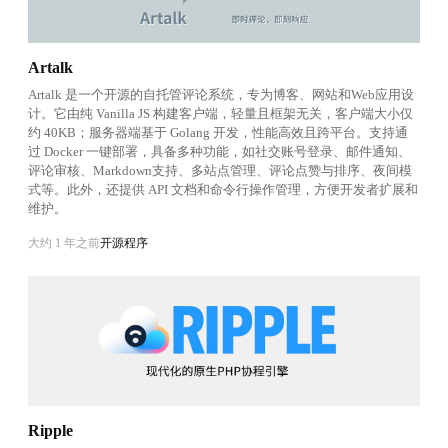
Artalk
Artalk 是一个开源的自托管评论系统，专为博客、网站和Web应用设
计。它由纯 Vanilla JS 构建客户端，轻量且框架无关，客户端大小仅
约 40KB；服务器端基于 Golang 开发，性能高效且跨平台。支持通
过 Docker 一键部署，具备多种功能，如社交账号登录、邮件通知、
评论审核、Markdown支持、多站点管理、评论点赞与排序、夜间模
式等。此外，还提供 API 文档和命令行操作管理，方便开发者扩展和
维护。
大约 1 年之前
开源程序
Ripple