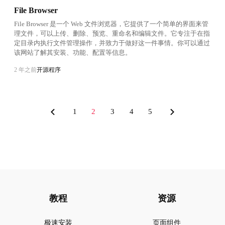
File Browser
File Browser 是一个 Web 文件浏览器，它提供了一个简单的界面来管
理文件，可以上传、删除、预览、重命名和编辑文件。它专注于在指
定目录内执行文件管理操作，并致力于做好这一件事情。你可以通过
该网站了解其安装、功能、配置等信息。
2 年之前
开源程序
1
2
3
4
5
教程
资源
极速安装
页面组件