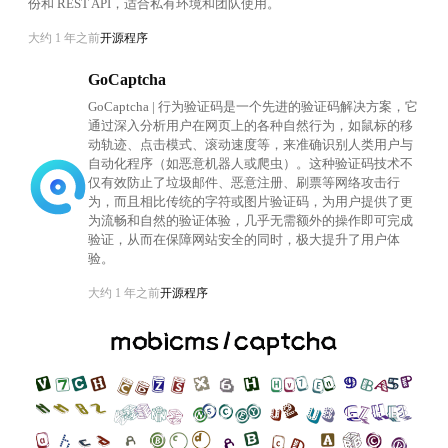
份和 REST API，适合私有环境和团队使用。
大约 1 年之前
开源程序
GoCaptcha
GoCaptcha | 行为验证码是一个先进的验证码解决方案，它
通过深入分析用户在网页上的各种自然行为，如鼠标的移
动轨迹、点击模式、滚动速度等，来准确识别人类用户与
自动化程序（如恶意机器人或爬虫）。这种验证码技术不
仅有效防止了垃圾邮件、恶意注册、刷票等网络攻击行
为，而且相比传统的字符或图片验证码，为用户提供了更
为流畅和自然的验证体验，几乎无需额外的操作即可完成
验证，从而在保障网站安全的同时，极大提升了用户体
验。
大约 1 年之前
开源程序